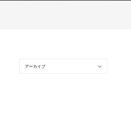
アーカイブ