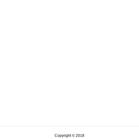
Copyright © 2018