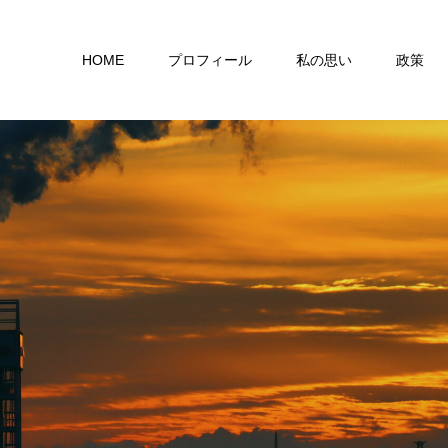
HOME
プロフィール
私の思い
政策