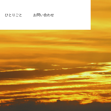
ひとりごと
お問い合わせ