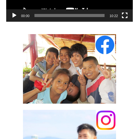
00:00
10:22